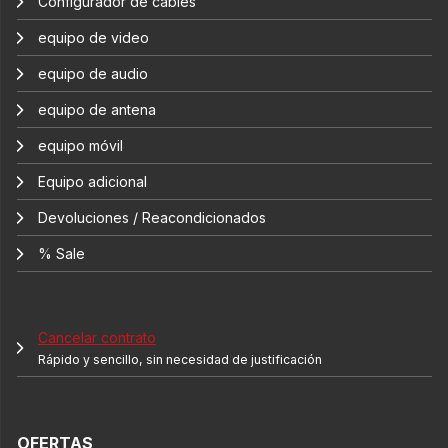
Configurador de cables
equipo de video
equipo de audio
equipo de antena
equipo móvil
Equipo adicional
Devoluciones / Reacondicionados
% Sale
Cancelar contrato
Rápido y sencillo, sin necesidad de justificación
OFERTAS