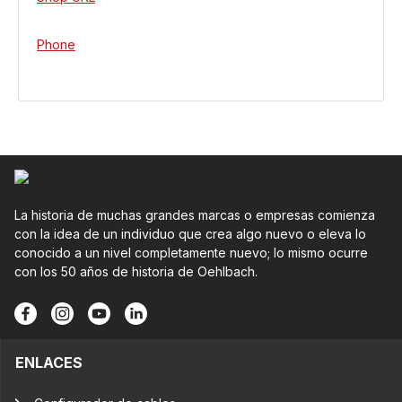
Phone
La historia de muchas grandes marcas o empresas comienza
con la idea de un individuo que crea algo nuevo o eleva lo
conocido a un nivel completamente nuevo; lo mismo ocurre
con los 50 años de historia de Oehlbach.
ENLACES