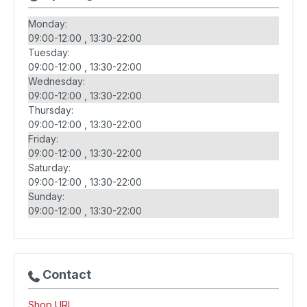
Monday:
09:00-12:00
13:30-22:00
Tuesday:
09:00-12:00
13:30-22:00
Wednesday:
09:00-12:00
13:30-22:00
Thursday:
09:00-12:00
13:30-22:00
Friday:
09:00-12:00
13:30-22:00
Saturday:
09:00-12:00
13:30-22:00
Sunday:
09:00-12:00
13:30-22:00
Contact
Shop URL