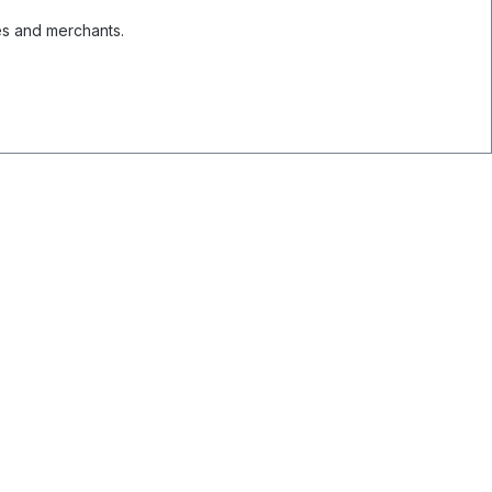
es and merchants.