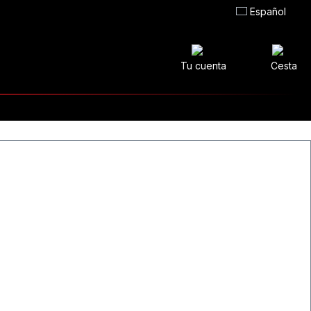
Español
Tu cuenta
Cesta