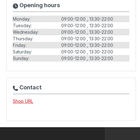
Opening hours
Monday:
09:00-12:00
13:30-22:00
Tuesday:
09:00-12:00
13:30-22:00
Wednesday:
09:00-12:00
13:30-22:00
Thursday:
09:00-12:00
13:30-22:00
Friday:
09:00-12:00
13:30-22:00
Saturday:
09:00-12:00
13:30-22:00
Sunday:
09:00-12:00
13:30-22:00
Contact
Shop URL