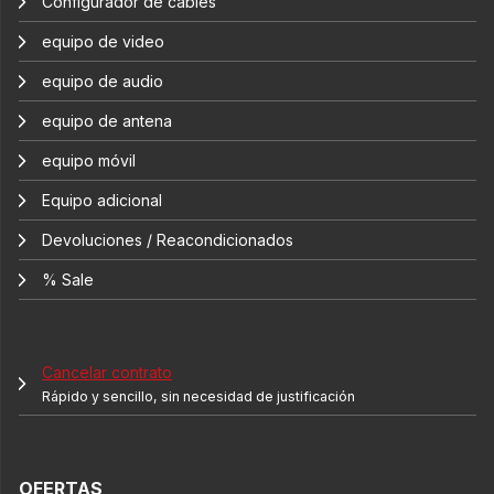
Configurador de cables
equipo de video
equipo de audio
equipo de antena
equipo móvil
Equipo adicional
Devoluciones / Reacondicionados
% Sale
Cancelar contrato
Rápido y sencillo, sin necesidad de justificación
OFERTAS