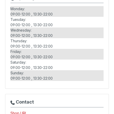
Monday:
09:00-12:00
13:30-22:00
Tuesday:
09:00-12:00
13:30-22:00
Wednesday:
09:00-12:00
13:30-22:00
Thursday:
09:00-12:00
13:30-22:00
Friday:
09:00-12:00
13:30-22:00
Saturday:
09:00-12:00
13:30-22:00
Sunday:
09:00-12:00
13:30-22:00
Contact
Shop URL