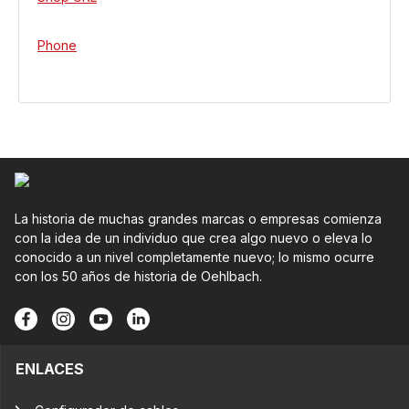
Phone
La historia de muchas grandes marcas o empresas comienza
con la idea de un individuo que crea algo nuevo o eleva lo
conocido a un nivel completamente nuevo; lo mismo ocurre
con los 50 años de historia de Oehlbach.
ENLACES