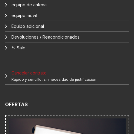
equipo de antena
equipo móvil
Equipo adicional
Devoluciones / Reacondicionados
% Sale
Cancelar contrato
Rápido y sencillo, sin necesidad de justificación
OFERTAS