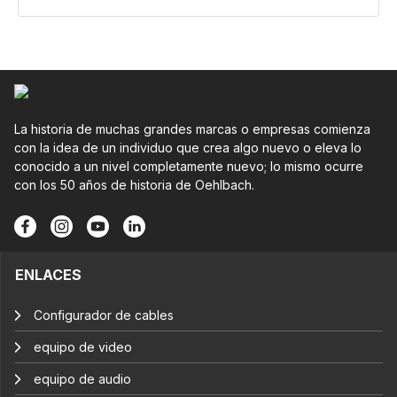
La historia de muchas grandes marcas o empresas comienza
con la idea de un individuo que crea algo nuevo o eleva lo
conocido a un nivel completamente nuevo; lo mismo ocurre
con los 50 años de historia de Oehlbach.
ENLACES
Configurador de cables
equipo de video
equipo de audio