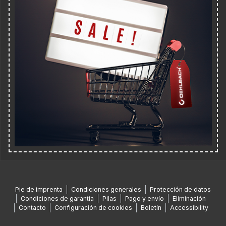
Pie de imprenta
Condiciones generales
Protección de datos
Condiciones de garantía
Pilas
Pago y envío
Eliminación
Contacto
Configuración de cookies
Boletín
Accessibility