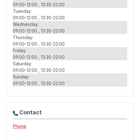
09:00-12:00
13:30-22:00
Tuesday:
09:00-12:00
13:30-22:00
Wednesday:
09:00-12:00
13:30-22:00
Thursday:
09:00-12:00
13:30-22:00
Friday:
09:00-12:00
13:30-22:00
Saturday:
09:00-12:00
13:30-22:00
Sunday:
09:00-12:00
13:30-22:00
Contact
Phone