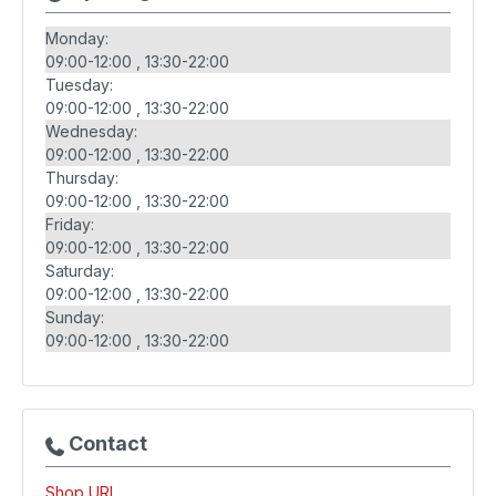
Monday:
09:00-12:00
13:30-22:00
Tuesday:
09:00-12:00
13:30-22:00
Wednesday:
09:00-12:00
13:30-22:00
Thursday:
09:00-12:00
13:30-22:00
Friday:
09:00-12:00
13:30-22:00
Saturday:
09:00-12:00
13:30-22:00
Sunday:
09:00-12:00
13:30-22:00
Contact
Shop URL