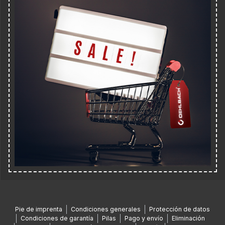
Pie de imprenta
Condiciones generales
Protección de datos
Condiciones de garantía
Pilas
Pago y envío
Eliminación