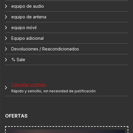
equipo de audio
equipo de antena
equipo móvil
Equipo adicional
Devoluciones / Reacondicionados
% Sale
Cancelar contrato
Rápido y sencillo, sin necesidad de justificación
OFERTAS