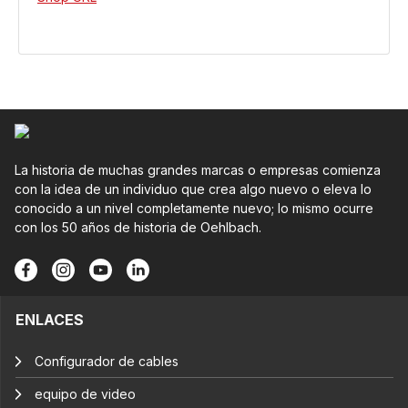
La historia de muchas grandes marcas o empresas comienza
con la idea de un individuo que crea algo nuevo o eleva lo
conocido a un nivel completamente nuevo; lo mismo ocurre
con los 50 años de historia de Oehlbach.
ENLACES
Configurador de cables
equipo de video