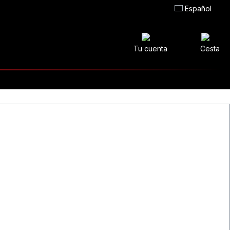
Español
Tu cuenta
Cesta