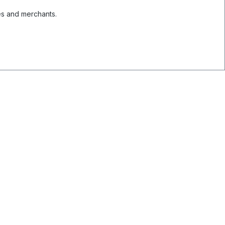
es and merchants.