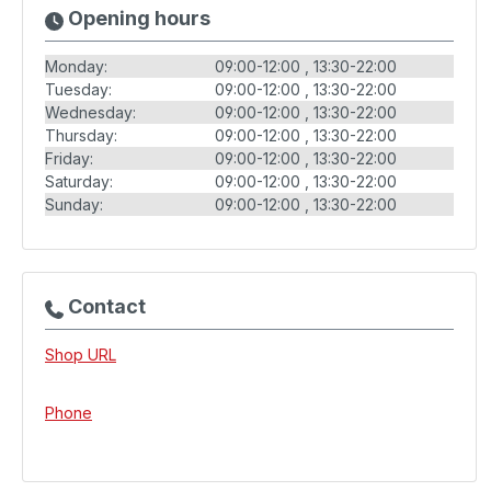
Opening hours
Monday:
09:00-12:00
13:30-22:00
Tuesday:
09:00-12:00
13:30-22:00
Wednesday:
09:00-12:00
13:30-22:00
Thursday:
09:00-12:00
13:30-22:00
Friday:
09:00-12:00
13:30-22:00
Saturday:
09:00-12:00
13:30-22:00
Sunday:
09:00-12:00
13:30-22:00
Contact
Shop URL
Phone