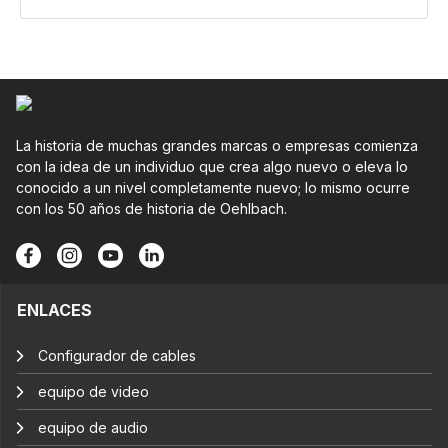
La historia de muchas grandes marcas o empresas comienza
con la idea de un individuo que crea algo nuevo o eleva lo
conocido a un nivel completamente nuevo; lo mismo ocurre
con los 50 años de historia de Oehlbach.
ENLACES
Configurador de cables
equipo de video
equipo de audio