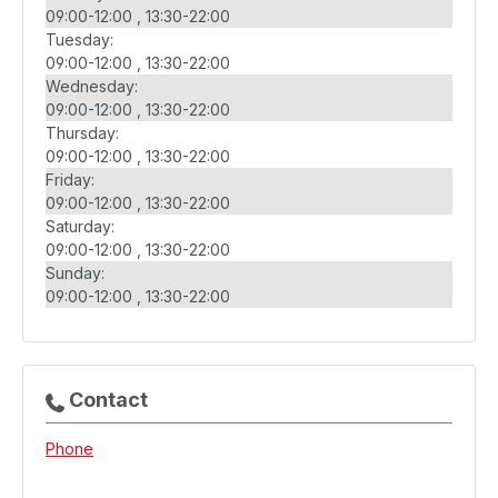
09:00-12:00
13:30-22:00
Tuesday:
09:00-12:00
13:30-22:00
Wednesday:
09:00-12:00
13:30-22:00
Thursday:
09:00-12:00
13:30-22:00
Friday:
09:00-12:00
13:30-22:00
Saturday:
09:00-12:00
13:30-22:00
Sunday:
09:00-12:00
13:30-22:00
Contact
Phone