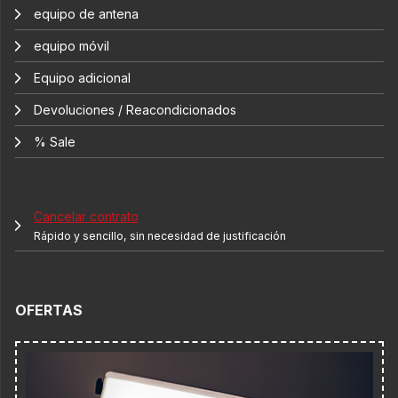
equipo de antena
equipo móvil
Equipo adicional
Devoluciones / Reacondicionados
% Sale
Cancelar contrato
Rápido y sencillo, sin necesidad de justificación
OFERTAS