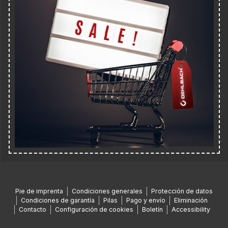
Pie de imprenta
Condiciones generales
Protección de datos
Condiciones de garantía
Pilas
Pago y envío
Eliminación
Contacto
Configuración de cookies
Boletín
Accessibility