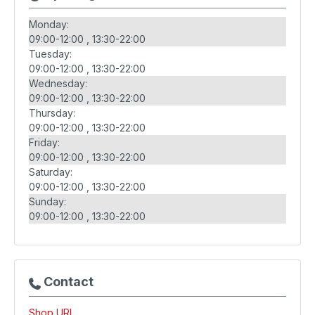
Monday:
09:00-12:00
13:30-22:00
Tuesday:
09:00-12:00
13:30-22:00
Wednesday:
09:00-12:00
13:30-22:00
Thursday:
09:00-12:00
13:30-22:00
Friday:
09:00-12:00
13:30-22:00
Saturday:
09:00-12:00
13:30-22:00
Sunday:
09:00-12:00
13:30-22:00
Contact
Shop URL