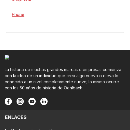
Phone
La historia de muchas grandes marcas o empresas comienza
con la idea de un individuo que crea algo nuevo o eleva lo
conocido a un nivel completamente nuevo; lo mismo ocurre
con los 50 años de historia de Oehlbach.
ENLACES