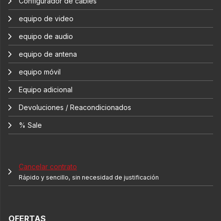
Configurador de cables
equipo de video
equipo de audio
equipo de antena
equipo móvil
Equipo adicional
Devoluciones / Reacondicionados
% Sale
Cancelar contrato
Rápido y sencillo, sin necesidad de justificación
OFERTAS