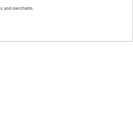
es and merchants.