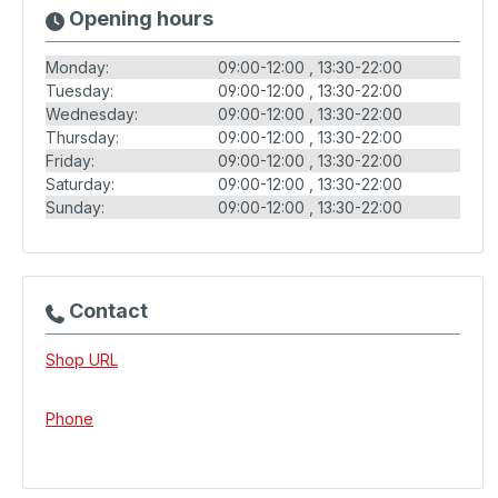
Opening hours
Monday:
09:00-12:00
13:30-22:00
Tuesday:
09:00-12:00
13:30-22:00
Wednesday:
09:00-12:00
13:30-22:00
Thursday:
09:00-12:00
13:30-22:00
Friday:
09:00-12:00
13:30-22:00
Saturday:
09:00-12:00
13:30-22:00
Sunday:
09:00-12:00
13:30-22:00
Contact
Shop URL
Phone