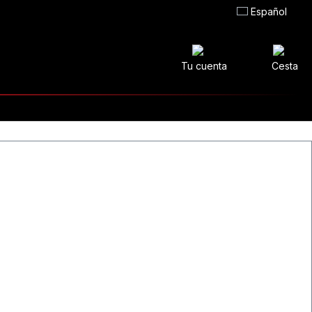
Español
Tu cuenta
Cesta