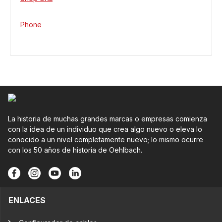
Phone
La historia de muchas grandes marcas o empresas comienza
con la idea de un individuo que crea algo nuevo o eleva lo
conocido a un nivel completamente nuevo; lo mismo ocurre
con los 50 años de historia de Oehlbach.
ENLACES