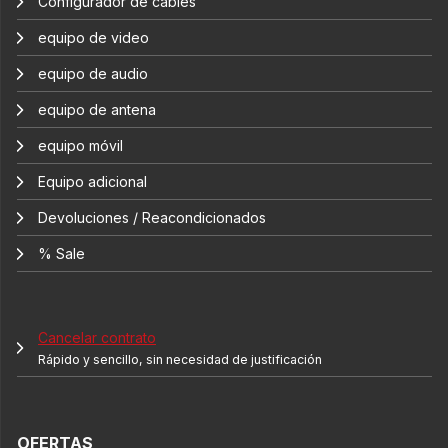
Configurador de cables
equipo de video
equipo de audio
equipo de antena
equipo móvil
Equipo adicional
Devoluciones / Reacondicionados
% Sale
Cancelar contrato
Rápido y sencillo, sin necesidad de justificación
OFERTAS