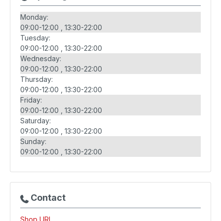
Monday:
09:00-12:00
13:30-22:00
Tuesday:
09:00-12:00
13:30-22:00
Wednesday:
09:00-12:00
13:30-22:00
Thursday:
09:00-12:00
13:30-22:00
Friday:
09:00-12:00
13:30-22:00
Saturday:
09:00-12:00
13:30-22:00
Sunday:
09:00-12:00
13:30-22:00
Contact
Shop URL