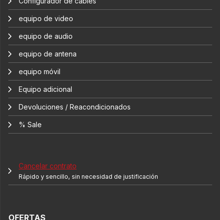
Configurador de cables
equipo de video
equipo de audio
equipo de antena
equipo móvil
Equipo adicional
Devoluciones / Reacondicionados
% Sale
Cancelar contrato
Rápido y sencillo, sin necesidad de justificación
OFERTAS