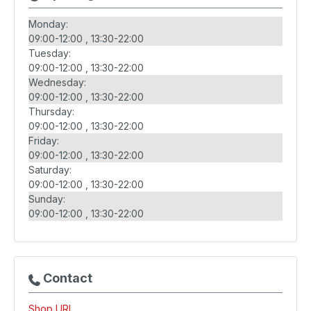
Monday:
09:00-12:00
13:30-22:00
Tuesday:
09:00-12:00
13:30-22:00
Wednesday:
09:00-12:00
13:30-22:00
Thursday:
09:00-12:00
13:30-22:00
Friday:
09:00-12:00
13:30-22:00
Saturday:
09:00-12:00
13:30-22:00
Sunday:
09:00-12:00
13:30-22:00
Contact
Shop URL