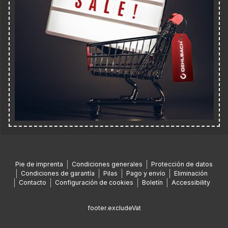
Pie de imprenta
Condiciones generales
Protección de datos
Condiciones de garantía
Pilas
Pago y envío
Eliminación
Contacto
Configuración de cookies
Boletín
Accessibility
footer.excludeVat