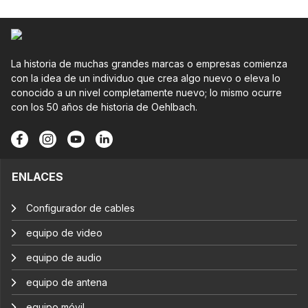
La historia de muchas grandes marcas o empresas comienza
con la idea de un individuo que crea algo nuevo o eleva lo
conocido a un nivel completamente nuevo; lo mismo ocurre
con los 50 años de historia de Oehlbach.
ENLACES
Configurador de cables
equipo de video
equipo de audio
equipo de antena
equipo móvil