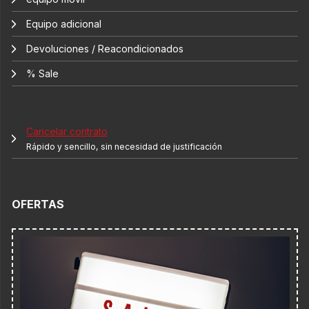
Equipo adicional
Devoluciones / Reacondicionados
% Sale
Cancelar contrato
Rápido y sencillo, sin necesidad de justificación
OFERTAS