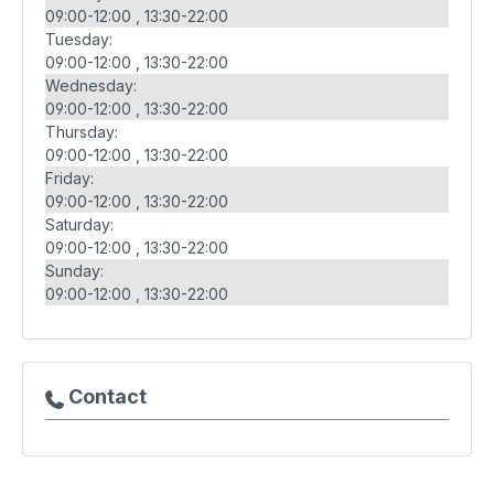
09:00-12:00
13:30-22:00
Tuesday:
09:00-12:00
13:30-22:00
Wednesday:
09:00-12:00
13:30-22:00
Thursday:
09:00-12:00
13:30-22:00
Friday:
09:00-12:00
13:30-22:00
Saturday:
09:00-12:00
13:30-22:00
Sunday:
09:00-12:00
13:30-22:00
Contact