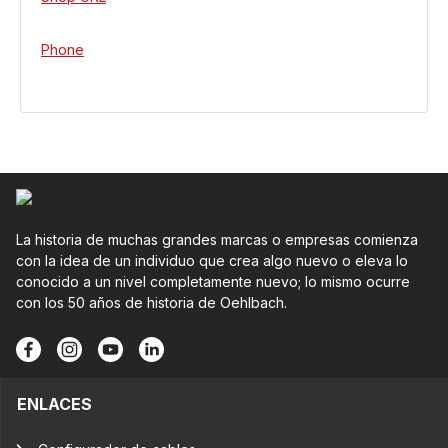
Phone
La historia de muchas grandes marcas o empresas comienza
con la idea de un individuo que crea algo nuevo o eleva lo
conocido a un nivel completamente nuevo; lo mismo ocurre
con los 50 años de historia de Oehlbach.
ENLACES