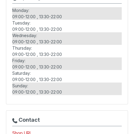
Monday:
09:00-12:00
13:30-22:00
Tuesday:
09:00-12:00
13:30-22:00
Wednesday:
09:00-12:00
13:30-22:00
Thursday:
09:00-12:00
13:30-22:00
Friday:
09:00-12:00
13:30-22:00
Saturday:
09:00-12:00
13:30-22:00
Sunday:
09:00-12:00
13:30-22:00
Contact
Shop URL