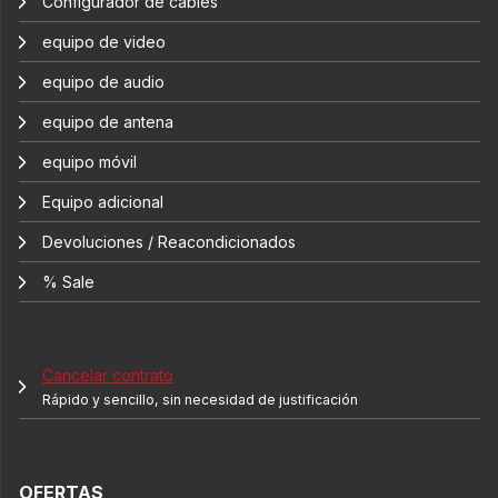
Configurador de cables
equipo de video
equipo de audio
equipo de antena
equipo móvil
Equipo adicional
Devoluciones / Reacondicionados
% Sale
Cancelar contrato
Rápido y sencillo, sin necesidad de justificación
OFERTAS