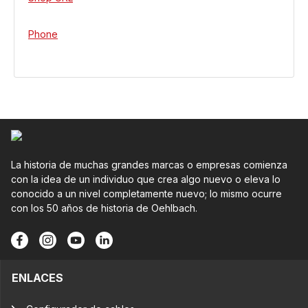
Phone
La historia de muchas grandes marcas o empresas comienza
con la idea de un individuo que crea algo nuevo o eleva lo
conocido a un nivel completamente nuevo; lo mismo ocurre
con los 50 años de historia de Oehlbach.
ENLACES