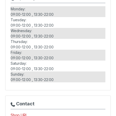
Monday:
09:00-12:00
13:30-22:00
Tuesday:
09:00-12:00
13:30-22:00
Wednesday:
09:00-12:00
13:30-22:00
Thursday:
09:00-12:00
13:30-22:00
Friday:
09:00-12:00
13:30-22:00
Saturday:
09:00-12:00
13:30-22:00
Sunday:
09:00-12:00
13:30-22:00
Contact
Shop URL