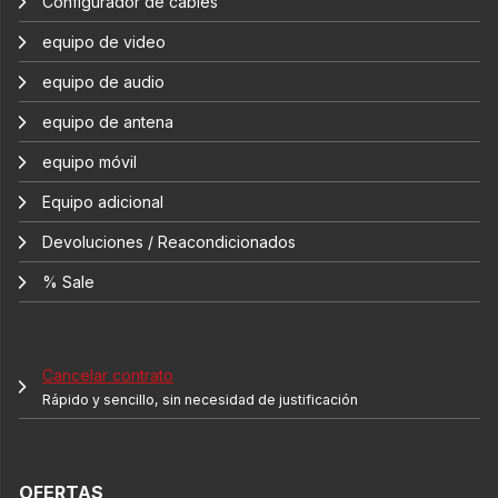
Configurador de cables
equipo de video
equipo de audio
equipo de antena
equipo móvil
Equipo adicional
Devoluciones / Reacondicionados
% Sale
Cancelar contrato
Rápido y sencillo, sin necesidad de justificación
OFERTAS