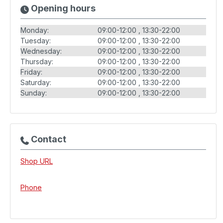
Opening hours
Monday:
09:00-12:00
13:30-22:00
Tuesday:
09:00-12:00
13:30-22:00
Wednesday:
09:00-12:00
13:30-22:00
Thursday:
09:00-12:00
13:30-22:00
Friday:
09:00-12:00
13:30-22:00
Saturday:
09:00-12:00
13:30-22:00
Sunday:
09:00-12:00
13:30-22:00
Contact
Shop URL
Phone