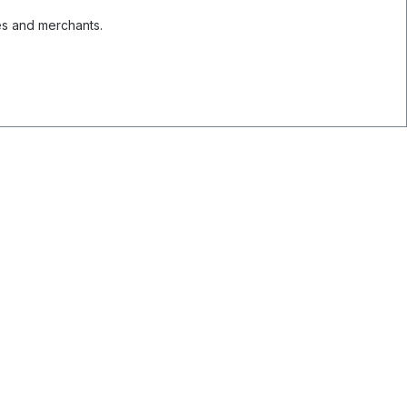
es and merchants.