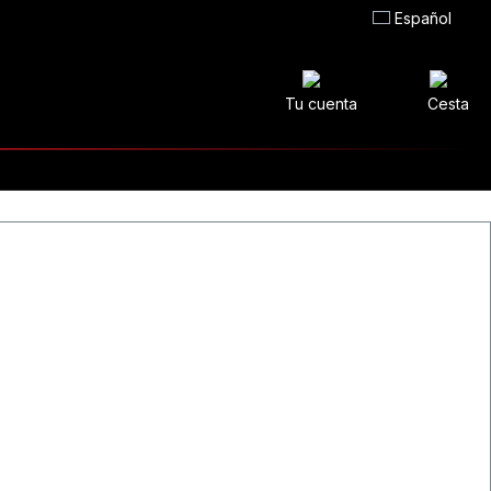
Español
Tu cuenta
Cesta