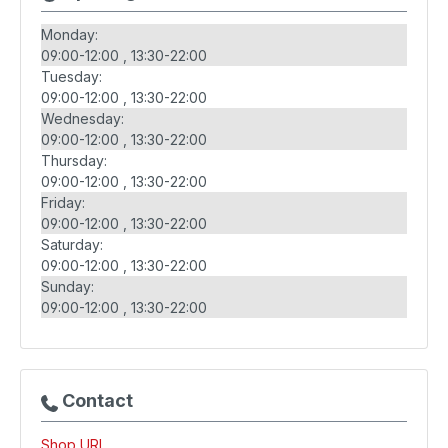
Monday:
09:00-12:00
13:30-22:00
Tuesday:
09:00-12:00
13:30-22:00
Wednesday:
09:00-12:00
13:30-22:00
Thursday:
09:00-12:00
13:30-22:00
Friday:
09:00-12:00
13:30-22:00
Saturday:
09:00-12:00
13:30-22:00
Sunday:
09:00-12:00
13:30-22:00
Contact
Shop URL