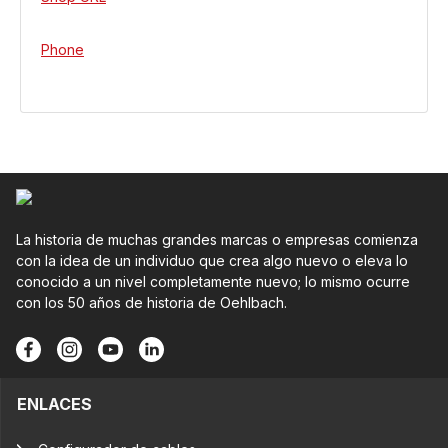
Phone
La historia de muchas grandes marcas o empresas comienza
con la idea de un individuo que crea algo nuevo o eleva lo
conocido a un nivel completamente nuevo; lo mismo ocurre
con los 50 años de historia de Oehlbach.
ENLACES