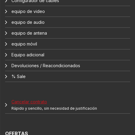
Configurador de cables
equipo de video
equipo de audio
equipo de antena
equipo móvil
Equipo adicional
Devoluciones / Reacondicionados
% Sale
Cancelar contrato
Rápido y sencillo, sin necesidad de justificación
OFERTAS