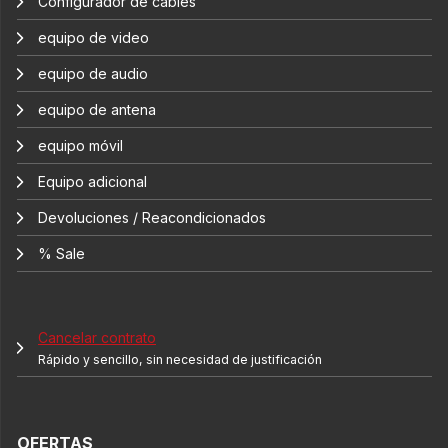
Configurador de cables
equipo de video
equipo de audio
equipo de antena
equipo móvil
Equipo adicional
Devoluciones / Reacondicionados
% Sale
Cancelar contrato
Rápido y sencillo, sin necesidad de justificación
OFERTAS