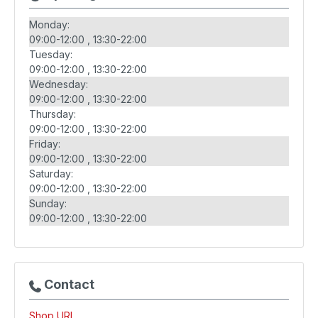
Monday:
09:00-12:00
13:30-22:00
Tuesday:
09:00-12:00
13:30-22:00
Wednesday:
09:00-12:00
13:30-22:00
Thursday:
09:00-12:00
13:30-22:00
Friday:
09:00-12:00
13:30-22:00
Saturday:
09:00-12:00
13:30-22:00
Sunday:
09:00-12:00
13:30-22:00
Contact
Shop URL