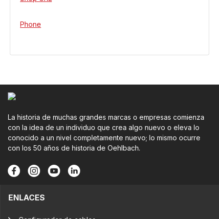
Phone
La historia de muchas grandes marcas o empresas comienza
con la idea de un individuo que crea algo nuevo o eleva lo
conocido a un nivel completamente nuevo; lo mismo ocurre
con los 50 años de historia de Oehlbach.
ENLACES