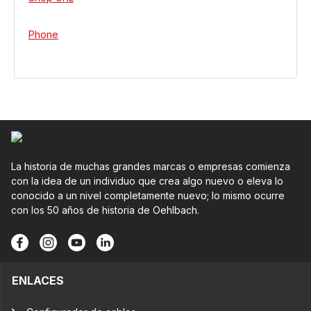
Phone
La historia de muchas grandes marcas o empresas comienza
con la idea de un individuo que crea algo nuevo o eleva lo
conocido a un nivel completamente nuevo; lo mismo ocurre
con los 50 años de historia de Oehlbach.
ENLACES