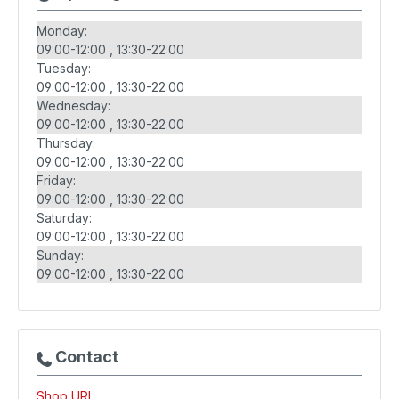
Monday:
09:00-12:00
13:30-22:00
Tuesday:
09:00-12:00
13:30-22:00
Wednesday:
09:00-12:00
13:30-22:00
Thursday:
09:00-12:00
13:30-22:00
Friday:
09:00-12:00
13:30-22:00
Saturday:
09:00-12:00
13:30-22:00
Sunday:
09:00-12:00
13:30-22:00
Contact
Shop URL