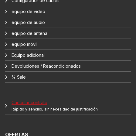
Configurador de cables
equipo de video
equipo de audio
equipo de antena
equipo móvil
Equipo adicional
Devoluciones / Reacondicionados
% Sale
Cancelar contrato
Rápido y sencillo, sin necesidad de justificación
OFERTAS