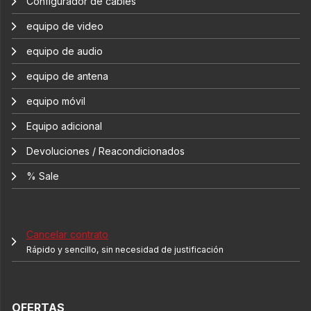
Configurador de cables
equipo de video
equipo de audio
equipo de antena
equipo móvil
Equipo adicional
Devoluciones / Reacondicionados
% Sale
Cancelar contrato
Rápido y sencillo, sin necesidad de justificación
OFERTAS