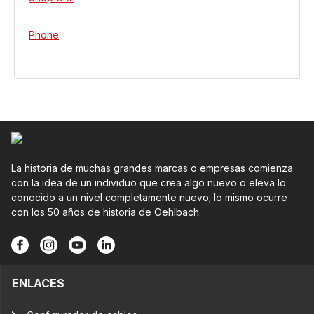
Phone
La historia de muchas grandes marcas o empresas comienza
con la idea de un individuo que crea algo nuevo o eleva lo
conocido a un nivel completamente nuevo; lo mismo ocurre
con los 50 años de historia de Oehlbach.
ENLACES