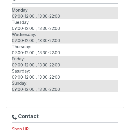
Monday:
09:00-12:00
13:30-22:00
Tuesday:
09:00-12:00
13:30-22:00
Wednesday:
09:00-12:00
13:30-22:00
Thursday:
09:00-12:00
13:30-22:00
Friday:
09:00-12:00
13:30-22:00
Saturday:
09:00-12:00
13:30-22:00
Sunday:
09:00-12:00
13:30-22:00
Contact
Shop URL