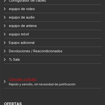
Configurador de cables
equipo de video
equipo de audio
equipo de antena
equipo móvil
Equipo adicional
Devoluciones / Reacondicionados
% Sale
Cancelar contrato
Rápido y sencillo, sin necesidad de justificación
OFERTAS