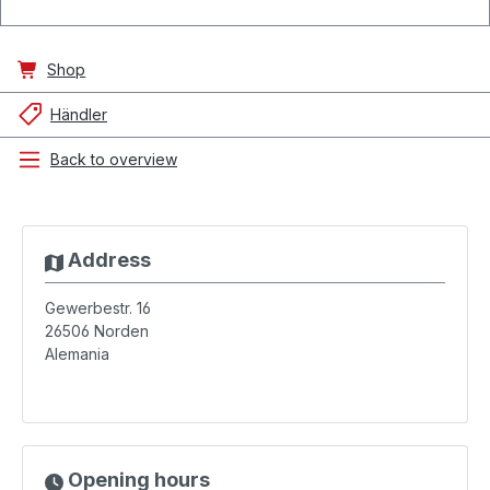
Shop
Händler
Back to overview
Address
Gewerbestr. 16
26506
Norden
Alemania
Opening hours