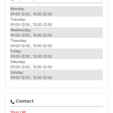
Monday:
09:00-12:00
13:30-22:00
Tuesday:
09:00-12:00
13:30-22:00
Wednesday:
09:00-12:00
13:30-22:00
Thursday:
09:00-12:00
13:30-22:00
Friday:
09:00-12:00
13:30-22:00
Saturday:
09:00-12:00
13:30-22:00
Sunday:
09:00-12:00
13:30-22:00
Contact
Shop URL