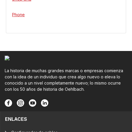
Phone
La historia de muchas grandes marcas o empresas comienza
con la idea de un individuo que crea algo nuevo o eleva lo
conocido a un nivel completamente nuevo; lo mismo ocurre
con los 50 años de historia de Oehlbach.
ENLACES