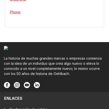
Phone
La historia de muchas grandes marcas o empresas comienza
con la idea de un individuo que crea algo nuevo o eleva lo
conocido a un nivel completamente nuevo; lo mismo ocurre
con los 50 años de historia de Oehlbach.
ENLACES