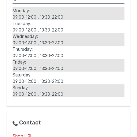
Monday:
09:00-12:00
13:30-22:00
Tuesday:
09:00-12:00
13:30-22:00
Wednesday:
09:00-12:00
13:30-22:00
Thursday:
09:00-12:00
13:30-22:00
Friday:
09:00-12:00
13:30-22:00
Saturday:
09:00-12:00
13:30-22:00
Sunday:
09:00-12:00
13:30-22:00
Contact
Shop URL