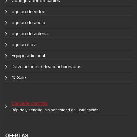
Configurador de cables
equipo de video
equipo de audio
equipo de antena
equipo móvil
Equipo adicional
Devoluciones / Reacondicionados
% Sale
Cancelar contrato
Rápido y sencillo, sin necesidad de justificación
OFERTAS