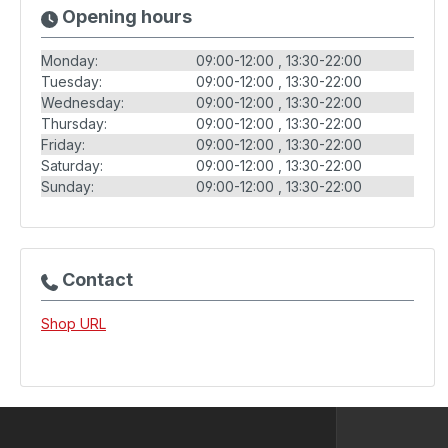
Opening hours
Monday:
09:00-12:00
13:30-22:00
Tuesday:
09:00-12:00
13:30-22:00
Wednesday:
09:00-12:00
13:30-22:00
Thursday:
09:00-12:00
13:30-22:00
Friday:
09:00-12:00
13:30-22:00
Saturday:
09:00-12:00
13:30-22:00
Sunday:
09:00-12:00
13:30-22:00
Contact
Shop URL