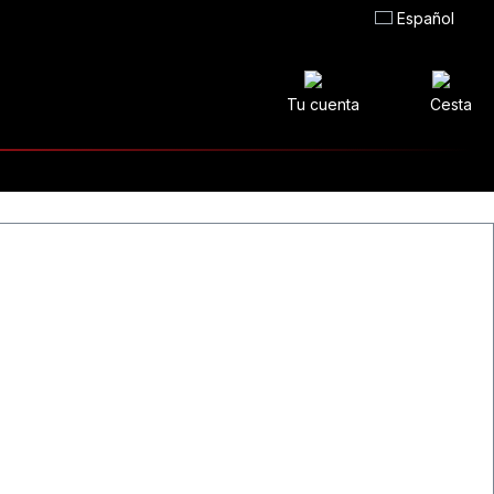
Español
Tu cuenta
Cesta