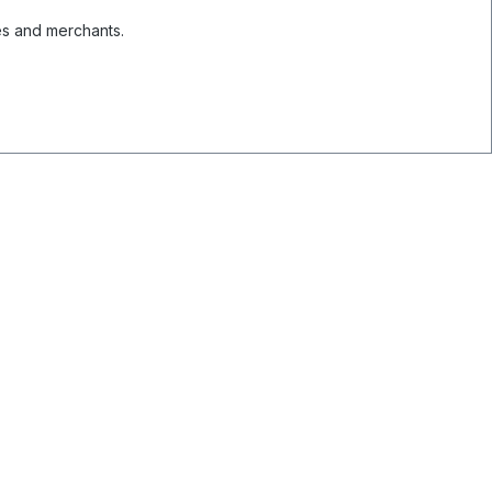
es and merchants.