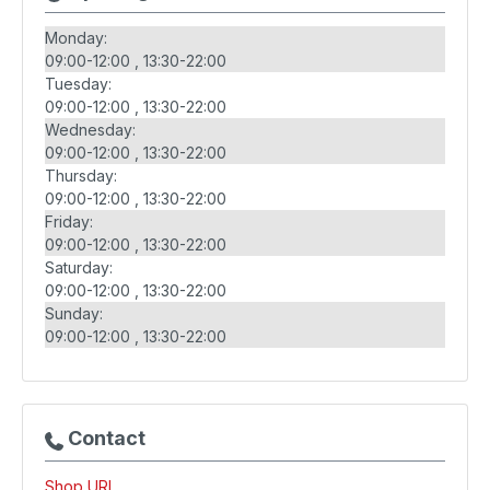
Monday:
09:00-12:00
13:30-22:00
Tuesday:
09:00-12:00
13:30-22:00
Wednesday:
09:00-12:00
13:30-22:00
Thursday:
09:00-12:00
13:30-22:00
Friday:
09:00-12:00
13:30-22:00
Saturday:
09:00-12:00
13:30-22:00
Sunday:
09:00-12:00
13:30-22:00
Contact
Shop URL