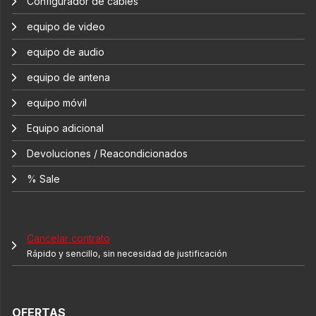
Configurador de cables
equipo de video
equipo de audio
equipo de antena
equipo móvil
Equipo adicional
Devoluciones / Reacondicionados
% Sale
Cancelar contrato
Rápido y sencillo, sin necesidad de justificación
OFERTAS