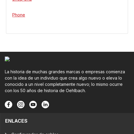
Phone
La historia de muchas grandes marcas o empresas comienza
con la idea de un individuo que crea algo nuevo o eleva lo
conocido a un nivel completamente nuevo; lo mismo ocurre
con los 50 años de historia de Oehlbach.
ENLACES