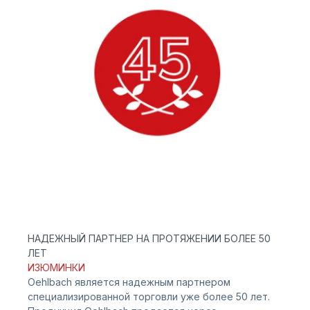
НАДЕЖНЫЙ ПАРТНЕР НА ПРОТЯЖЕНИИ БОЛЕЕ 50
ЛЕТ
ИЗЮМИНКИ
Oehlbach является надежным партнером
специализированной торговли уже более 50 лет.