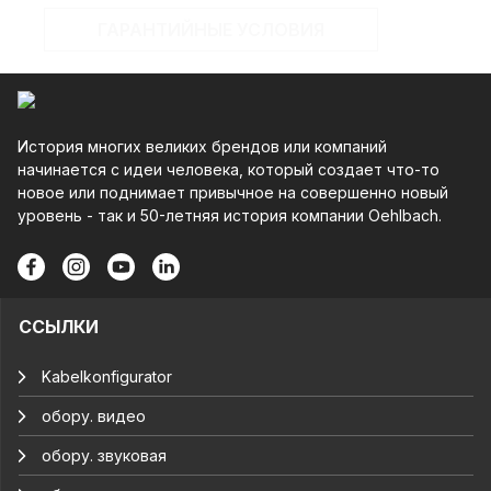
ГАРАНТИЙНЫЕ УСЛОВИЯ
История многих великих брендов или компаний
начинается с идеи человека, который создает что-то
новое или поднимает привычное на совершенно новый
уровень - так и 50-летняя история компании Oehlbach.
ССЫЛКИ
Kabelkonfigurator
обору. видео
обору. звуковая