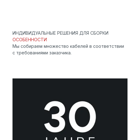
ИНДИВИДУАЛЬНЫЕ РЕШЕНИЯ ДЛЯ СБОРКИ
ОСОБЕННОСТИ
Мы собираем множество кабелей в соответствии
с требованиями заказчика.