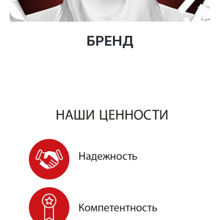
БРЕНД