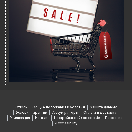
Оттиск
Общие положения и условия
Защита данных
Условия гарантии
Аккумуляторы
Оплата и доставка
Утилизация
Контакт
Настройки файлов cookie
Рассылка
Accessibility