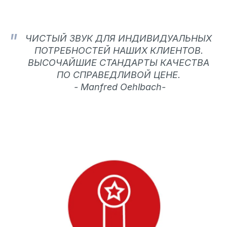
ЧИСТЫЙ ЗВУК ДЛЯ ИНДИВИДУАЛЬНЫХ
ПОТРЕБНОСТЕЙ НАШИХ КЛИЕНТОВ.
ВЫСОЧАЙШИЕ СТАНДАРТЫ КАЧЕСТВА
ПО СПРАВЕДЛИВОЙ ЦЕНЕ.
- Manfred Oehlbach-