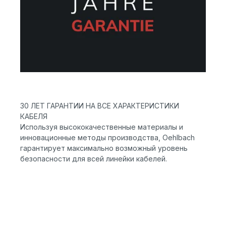
30 ЛЕТ ГАРАНТИИ НА ВСЕ ХАРАКТЕРИСТИКИ
КАБЕЛЯ
Используя высококачественные материалы и
инновационные методы производства, Oehlbach
гарантирует максимально возможный уровень
безопасности для всей линейки кабелей.