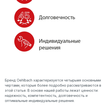
Бренд Oehlbach характеризуется четырьмя основными
чертами, которые более подробно рассматриваются в
этой статье. В основе нашей работы лежат ценности:
надежность, компетентность, долговечность и
оптимальные индивидуальные решения.