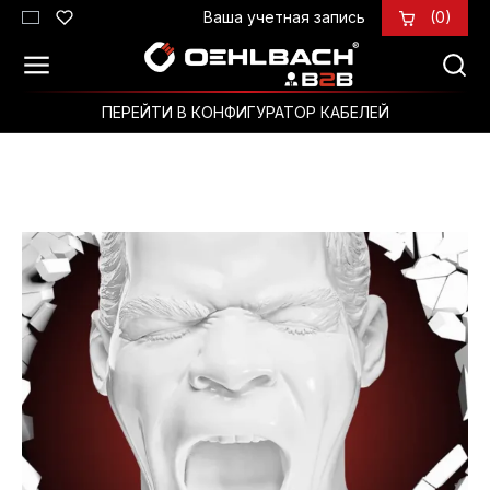
Ваша учетная запись
(0)
Перейти к основному содержанию
ПЕРЕЙТИ В КОНФИГУРАТОР КАБЕЛЕЙ