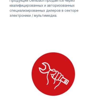
Продукция Oehlbach продается через
квалифицированных и авторизованных
специализированных дилеров в секторе
электроники / мультимедиа.