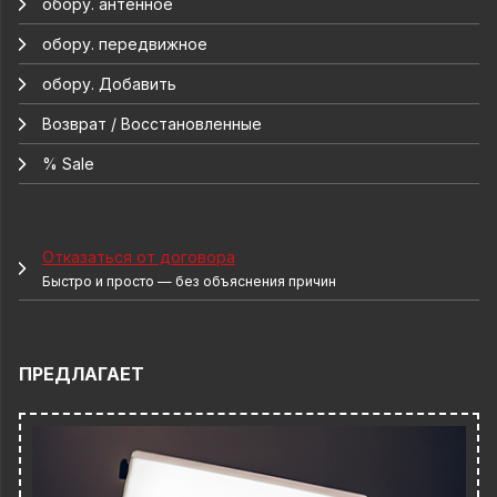
обору. антенное
обору. передвижное
обору. Добавить
Возврат / Восстановленные
% Sale
Отказаться от договора
Быстро и просто — без объяснения причин
ПРЕДЛАГАЕТ