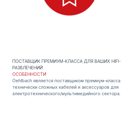
ПОСТАВЩИК ПРЕМИУМ-КЛАССА ДЛЯ ВАШИХ HIFI-
РАЗВЛЕЧЕНИЙ
ОСОБЕННОСТИ
Oehlbach является поставщиком премиум-класса
технически сложных кабелей и аксессуаров для
электротехнического/мультимедийного сектора.