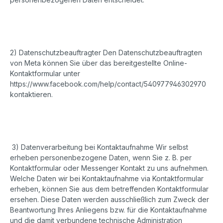
2) Datenschutzbeauftragter Den Datenschutzbeauftragten
von Meta können Sie über das bereitgestellte Online-
Kontaktformular unter
https://www.facebook.com/help/contact/540977946302970
kontaktieren.
3) Datenverarbeitung bei Kontaktaufnahme Wir selbst
erheben personenbezogene Daten, wenn Sie z. B. per
Kontaktformular oder Messenger Kontakt zu uns aufnehmen.
Welche Daten wir bei Kontaktaufnahme via Kontaktformular
erheben, können Sie aus dem betreffenden Kontaktformular
ersehen. Diese Daten werden ausschließlich zum Zweck der
Beantwortung Ihres Anliegens bzw. für die Kontaktaufnahme
und die damit verbundene technische Administration