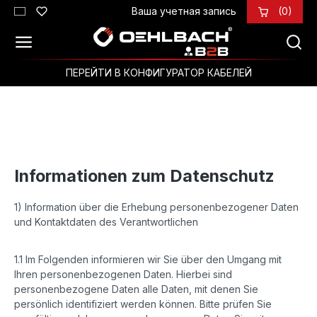
Ваша учетная запись
(0)
Перейти к основному содержанию
ПЕРЕЙТИ В КОНФИГУРАТОР КАБЕЛЕЙ
Informationen zum Datenschutz
1) Information über die Erhebung personenbezogener Daten
und Kontaktdaten des Verantwortlichen
1.1 Im Folgenden informieren wir Sie über den Umgang mit
Ihren personenbezogenen Daten. Hierbei sind
personenbezogene Daten alle Daten, mit denen Sie
persönlich identifiziert werden können. Bitte prüfen Sie