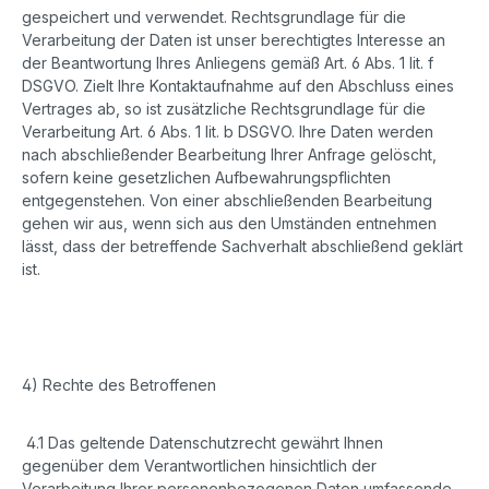
gespeichert und verwendet. Rechtsgrundlage für die
Verarbeitung der Daten ist unser berechtigtes Interesse an
der Beantwortung Ihres Anliegens gemäß Art. 6 Abs. 1 lit. f
DSGVO. Zielt Ihre Kontaktaufnahme auf den Abschluss eines
Vertrages ab, so ist zusätzliche Rechtsgrundlage für die
Verarbeitung Art. 6 Abs. 1 lit. b DSGVO. Ihre Daten werden
nach abschließender Bearbeitung Ihrer Anfrage gelöscht,
sofern keine gesetzlichen Aufbewahrungspflichten
entgegenstehen. Von einer abschließenden Bearbeitung
gehen wir aus, wenn sich aus den Umständen entnehmen
lässt, dass der betreffende Sachverhalt abschließend geklärt
ist.
4) Rechte des Betroffenen
4.1 Das geltende Datenschutzrecht gewährt Ihnen
gegenüber dem Verantwortlichen hinsichtlich der
Verarbeitung Ihrer personenbezogenen Daten umfassende