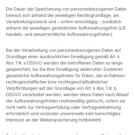
Die Dauer der Speicherung von personenbezogenen Daten
bemisst sich anhand der jeweiligen Rechtsgrundlage, am
Verarbeitungszweck und – sofern einschlägig – zusätzlich
anhand der jeweiligen gesetzlichen Aufbewahrungsfrist (z.B.
handels- und steuerrechtliche Aufbewahrungsfristen).
Bei der Verarbeitung von personenbezogenen Daten auf
Grundlage einer ausdrücklichen Einwilligung gemäß Art. 6
Abs. 1 lit. a DSGVO werden die betroffenen Daten so lange
gespeichert, bis Sie Ihre Einwilligung widerrufen. Existieren
gesetzliche Aufbewahrungsfristen für Daten, die im Rahmen
rechtsgeschäftlicher bzw. rechtsgeschäftsähnlicher
Verpflichtungen auf der Grundlage von Art. 6 Abs. 1 lit. b
DSGVO verarbeitet werden, werden diese Daten nach Ablauf
der Aufbewahrungsfristen routinemäßig gelöscht, sofern sie
nicht mehr zur Vertragserfüllung oder Vertragsanbahnung
erforderlich sind und/oder unsererseits kein berechtigtes
Interesse an der Weiterspeicherung fortbesteht.