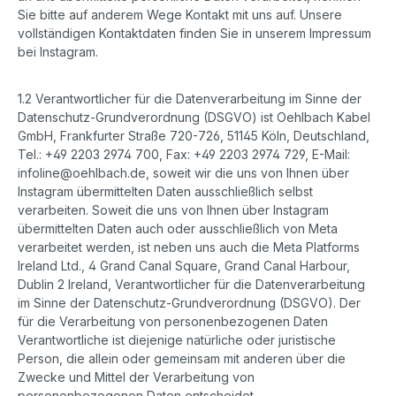
Sie bitte auf anderem Wege Kontakt mit uns auf. Unsere
vollständigen Kontaktdaten finden Sie in unserem Impressum
bei Instagram.
1.2 Verantwortlicher für die Datenverarbeitung im Sinne der
Datenschutz-Grundverordnung (DSGVO) ist Oehlbach Kabel
GmbH, Frankfurter Straße 720-726, 51145 Köln, Deutschland,
Tel.: +49 2203 2974 700, Fax: +49 2203 2974 729, E-Mail:
infoline@oehlbach.de, soweit wir die uns von Ihnen über
Instagram übermittelten Daten ausschließlich selbst
verarbeiten. Soweit die uns von Ihnen über Instagram
übermittelten Daten auch oder ausschließlich von Meta
verarbeitet werden, ist neben uns auch die Meta Platforms
Ireland Ltd., 4 Grand Canal Square, Grand Canal Harbour,
Dublin 2 Ireland, Verantwortlicher für die Datenverarbeitung
im Sinne der Datenschutz-Grundverordnung (DSGVO). Der
für die Verarbeitung von personenbezogenen Daten
Verantwortliche ist diejenige natürliche oder juristische
Person, die allein oder gemeinsam mit anderen über die
Zwecke und Mittel der Verarbeitung von
personenbezogenen Daten entscheidet.