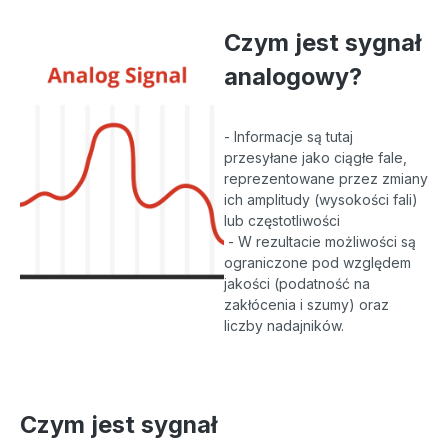
Czym jest sygnał
analogowy?
- Informacje są tutaj
przesyłane jako ciągłe fale,
reprezentowane przez zmiany
ich amplitudy (wysokości fali)
lub częstotliwości
- W rezultacie możliwości są
ograniczone pod względem
jakości (podatność na
zakłócenia i szumy) oraz
liczby nadajników.
Czym jest sygnał