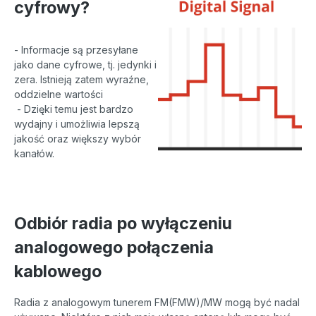
cyfrowy?
- Informacje są przesyłane
jako dane cyfrowe, tj. jedynki i
zera. Istnieją zatem wyraźne,
oddzielne wartości
- Dzięki temu jest bardzo
wydajny i umożliwia lepszą
jakość oraz większy wybór
kanałów.
Odbiór radia po wyłączeniu
analogowego połączenia
kablowego
Radia z analogowym tunerem FM(FMW)/MW mogą być nadal