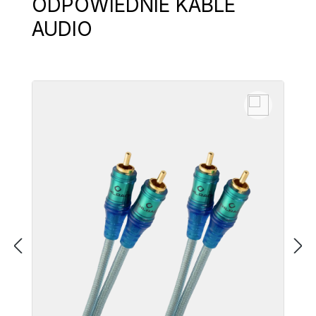
ODPOWIEDNIE KABLE
AUDIO