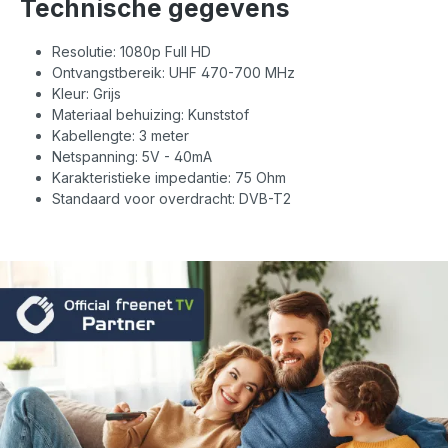
Technische gegevens
Resolutie: 1080p Full HD
Ontvangstbereik: UHF 470-700 MHz
Kleur: Grijs
Materiaal behuizing: Kunststof
Kabellengte: 3 meter
Netspanning: 5V - 40mA
Karakteristieke impedantie: 75 Ohm
Standaard voor overdracht: DVB-T2