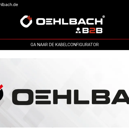
hlbach.de
GA NAAR DE KABELCONFIGURATOR