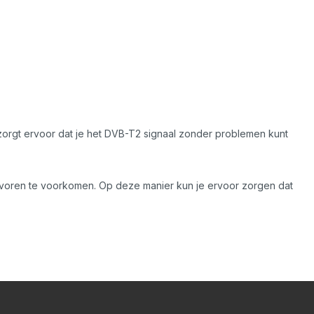
zorgt ervoor dat je het DVB-T2 signaal zonder problemen kunt
tevoren te voorkomen. Op deze manier kun je ervoor zorgen dat