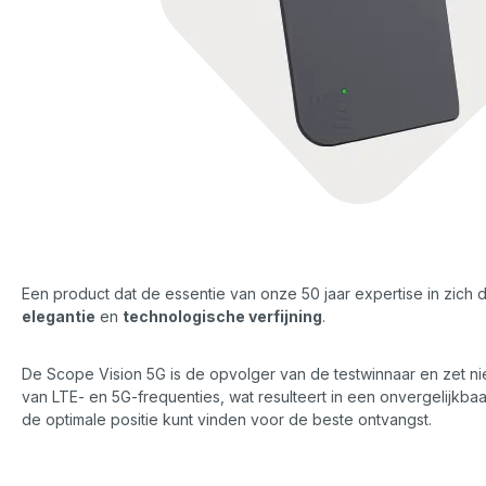
Een product dat de essentie van onze 50 jaar expertise in zich 
elegantie
en
technologische verfijning
.
De Scope Vision 5G is de opvolger van de testwinnaar en zet 
van LTE- en 5G-frequenties, wat resulteert in een onvergelijkbaa
de optimale positie kunt vinden voor de beste ontvangst.