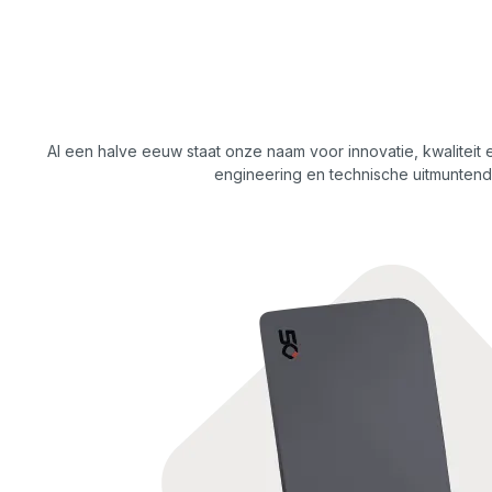
Al een halve eeuw staat onze naam voor innovatie, kwaliteit
engineering en technische uitmuntend