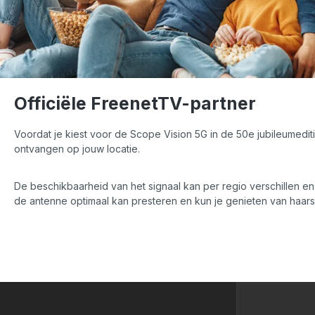
Officiële FreenetTV-partner
Voordat je kiest voor de Scope Vision 5G in de 50e jubileumedit
ontvangen op jouw locatie.
De beschikbaarheid van het signaal kan per regio verschillen 
de antenne optimaal kan presteren en kun je genieten van haar