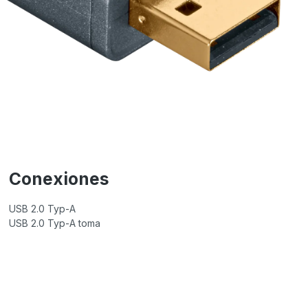
Conexiones
USB 2.0 Typ-A
USB 2.0 Typ-A toma