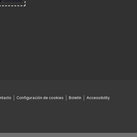
ntacto
Configuración de cookies
Boletín
Accessibility