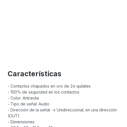
Características
- Contactos chapados en oro de 24 quilates
- 100% de seguridad en los contactos
- Color: Antracita
- Tipo de señal: Audio
- Dirección de la señal: -> Unidireccional; en una dirección
(OUT)
- Dimensiones: