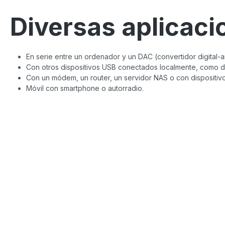
Diversas aplicaci
En serie entre un ordenador y un DAC (convertidor digital-
Con otros dispositivos USB conectados localmente, como dis
Con un módem, un router, un servidor NAS o con dispositiv
Móvil con smartphone o autorradio.