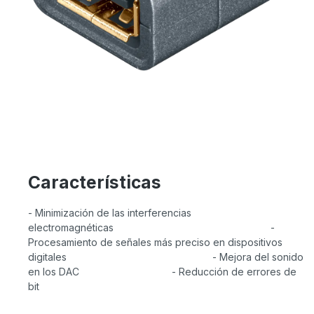
Características
- Minimización de las interferencias
electromagnéticas -
Procesamiento de señales más preciso en dispositivos
digitales - Mejora del sonido
en los DAC - Reducción de errores de
bit