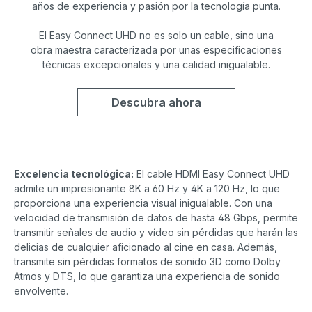
años de experiencia y pasión por la tecnología punta.
El Easy Connect UHD no es solo un cable, sino una
obra maestra caracterizada por unas especificaciones
técnicas excepcionales y una calidad inigualable.
Descubra ahora
Excelencia tecnológica:
El cable HDMI Easy Connect UHD
admite un impresionante 8K a 60 Hz y 4K a 120 Hz, lo que
proporciona una experiencia visual inigualable. Con una
velocidad de transmisión de datos de hasta 48 Gbps, permite
transmitir señales de audio y vídeo sin pérdidas que harán las
delicias de cualquier aficionado al cine en casa. Además,
transmite sin pérdidas formatos de sonido 3D como Dolby
Atmos y DTS, lo que garantiza una experiencia de sonido
envolvente.