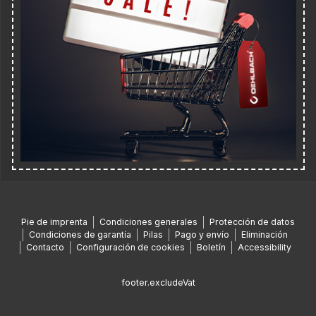
Pie de imprenta
Condiciones generales
Protección de datos
Condiciones de garantía
Pilas
Pago y envío
Eliminación
Contacto
Configuración de cookies
Boletín
Accessibility
footer.excludeVat