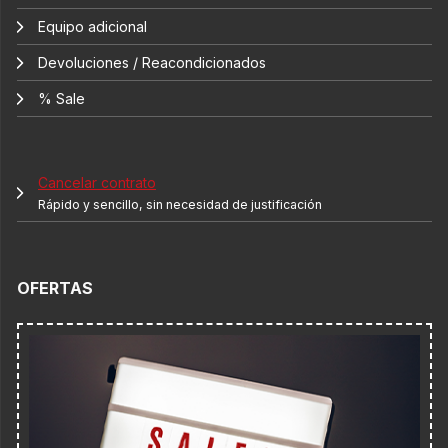
Equipo adicional
Devoluciones / Reacondicionados
% Sale
Cancelar contrato
Rápido y sencillo, sin necesidad de justificación
OFERTAS