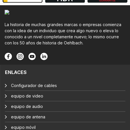
La historia de muchas grandes marcas o empresas comienza
con la idea de un individuo que crea algo nuevo o eleva lo
conocido a un nivel completamente nuevo; lo mismo ocurre
con los 50 años de historia de Oehlbach.
ENLACES
Configurador de cables
equipo de video
equipo de audio
equipo de antena
equipo móvil