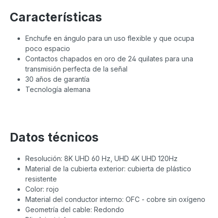
Características
Enchufe en ángulo para un uso flexible y que ocupa
poco espacio
Contactos chapados en oro de 24 quilates para una
transmisión perfecta de la señal
30 años de garantía
Tecnología alemana
Datos técnicos
Resolución: 8K UHD 60 Hz, UHD 4K UHD 120Hz
Material de la cubierta exterior: cubierta de plástico
resistente
Color: rojo
Material del conductor interno: OFC - cobre sin oxígeno
Geometría del cable: Redondo