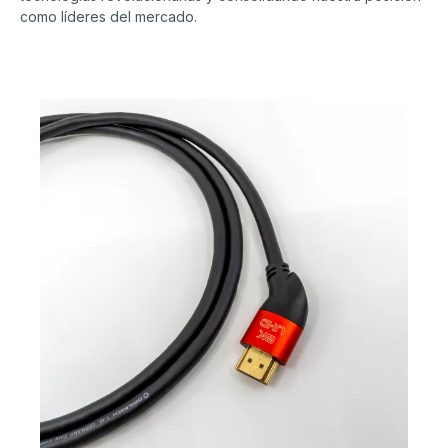
como líderes del mercado.