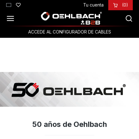
Tu cuenta
(0)
Saltar al contenido principal
ACCEDE AL CONFIGURADOR DE CABLES
50 años de Oehlbach