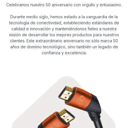
Celebramos nuestro 50 aniversario con orgullo y entusiasmo.
Durante medio siglo, hemos estado a la vanguardia de la
tecnología de conectividad, estableciendo estándares de
calidad e innovación y manteniéndonos fieles a nuestra
misión de desarrollar los mejores productos para nuestros
clientes. Este extraordinario aniversario no sólo marca 50
años de dominio tecnológico, sino también un legado de
confianza y excelencia.