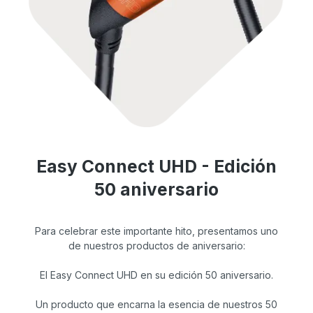
Easy Connect UHD - Edición
50 aniversario
Para celebrar este importante hito, presentamos uno
de nuestros productos de aniversario:
El Easy Connect UHD en su edición 50 aniversario.
Un producto que encarna la esencia de nuestros 50