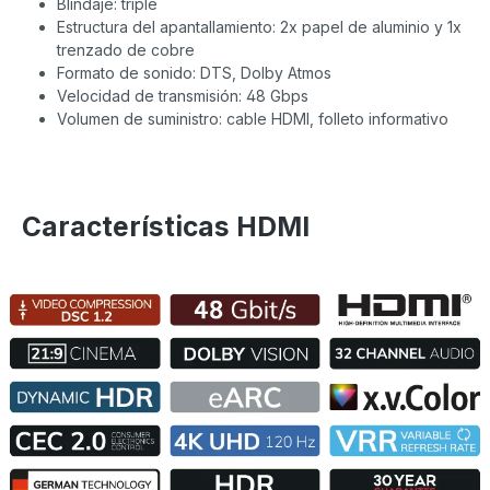
Blindaje: triple
Estructura del apantallamiento: 2x papel de aluminio y 1x
trenzado de cobre
Formato de sonido: DTS, Dolby Atmos
Velocidad de transmisión: 48 Gbps
Volumen de suministro: cable HDMI, folleto informativo
Características HDMI