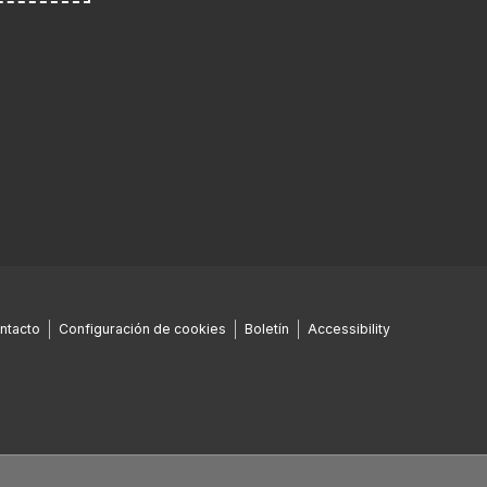
ntacto
Configuración de cookies
Boletín
Accessibility