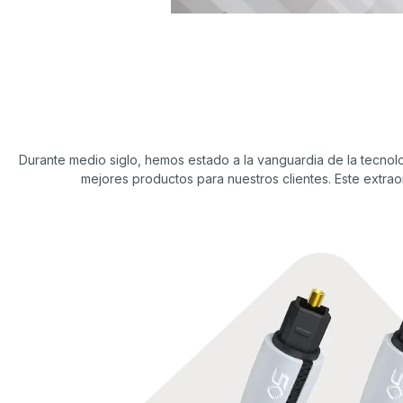
Durante medio siglo, hemos estado a la vanguardia de la tecnol
mejores productos para nuestros clientes. Este extra