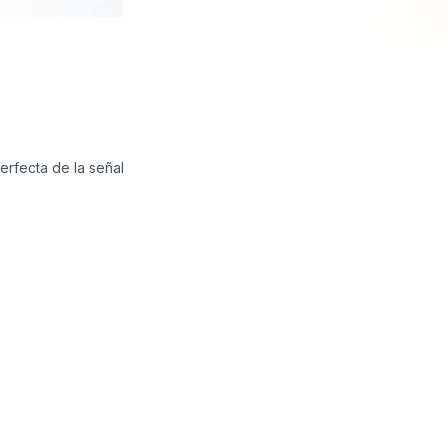
erfecta de la señal