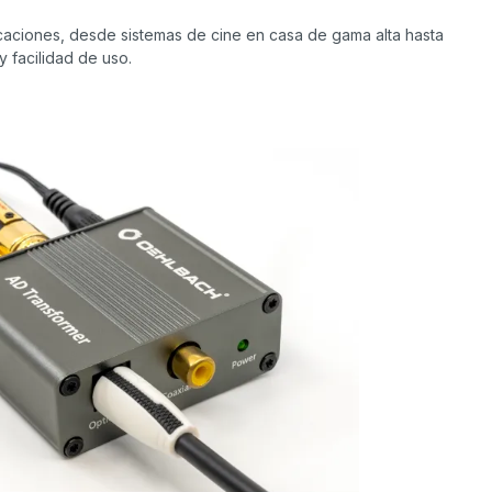
caciones, desde sistemas de cine en casa de gama alta hasta
y facilidad de uso.