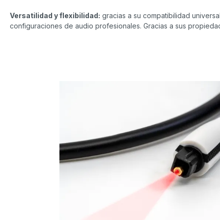
Versatilidad y flexibilidad:
gracias a su compatibilidad univers
configuraciones de audio profesionales. Gracias a sus propiedade