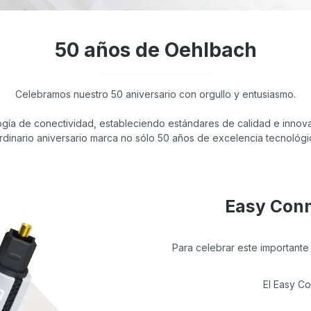
50 años de Oehlbach
Celebramos nuestro 50 aniversario con orgullo y entusiasmo.
ogía de conectividad, estableciendo estándares de calidad e innovac
ordinario aniversario marca no sólo 50 años de excelencia tecnológi
Easy Conn
Para celebrar este importante
El Easy Co