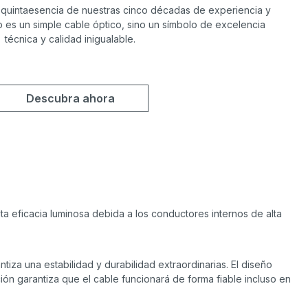
 quintaesencia de nuestras cinco décadas de experiencia y
 es un simple cable óptico, sino un símbolo de excelencia
técnica y calidad inigualable.
Descubra ahora
ta eficacia luminosa debida a los conductores internos de alta
antiza una estabilidad y durabilidad extraordinarias. El diseño
ción garantiza que el cable funcionará de forma fiable incluso en