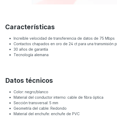
Características
Increíble velocidad de transferencia de datos de 75 Mbps
Contactos chapados en oro de 24 ct para una transmisión p
30 años de garantía
Tecnología alemana
Datos técnicos
Color: negro/blanco
Material del conductor interno: cable de fibra óptica
Sección transversal: 5 mm
Geometría del cable: Redondo
Material del enchufe: enchufe de PVC