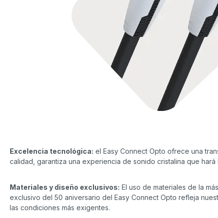
Excelencia tecnológica:
el Easy Connect Opto ofrece una transm
calidad, garantiza una experiencia de sonido cristalina que hará 
Materiales y diseño exclusivos:
El uso de materiales de la más 
exclusivo del 50 aniversario del Easy Connect Opto refleja nuestr
las condiciones más exigentes.