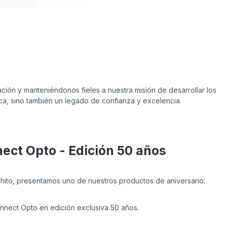
ión y manteniéndonos fieles a nuestra misión de desarrollar los
ca, sino también un legado de confianza y excelencia.
ect Opto - Edición 50 años
 hito, presentamos uno de nuestros productos de aniversario:
nnect Opto en edición exclusiva 50 años.