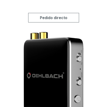
Pedido directo