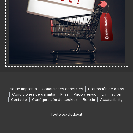
Pie de imprenta
Condiciones generales
Protección de datos
Condiciones de garantía
Pilas
Pago y envío
Eliminación
Contacto
Configuración de cookies
Boletín
Accessibility
footer.excludeVat