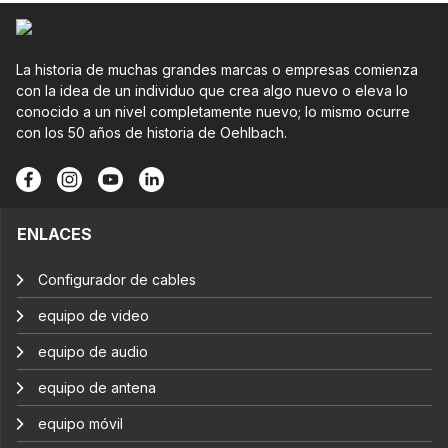
La historia de muchas grandes marcas o empresas comienza
con la idea de un individuo que crea algo nuevo o eleva lo
conocido a un nivel completamente nuevo; lo mismo ocurre
con los 50 años de historia de Oehlbach.
ENLACES
Configurador de cables
equipo de video
equipo de audio
equipo de antena
equipo móvil