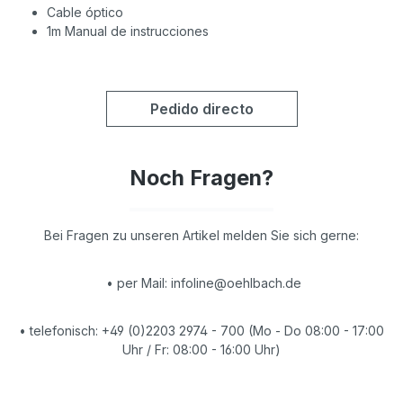
Cable óptico
1m Manual de instrucciones
Pedido directo
Noch Fragen?
Bei Fragen zu unseren Artikel melden Sie sich gerne:
• per Mail: infoline@oehlbach.de
• telefonisch: +49 (0)2203 2974 - 700 (Mo - Do 08:00 - 17:00
Uhr / Fr: 08:00 - 16:00 Uhr)