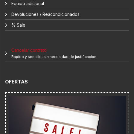
Equipo adicional
Devoluciones / Reacondicionados
% Sale
Cancelar contrato
Rápido y sencillo, sin necesidad de justificación
OFERTAS