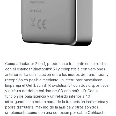
Como adaptador 2 en 1, puede tanto transmitir como recibir,
con el estándar Bluetooth® 5.1 y compatible con versiones
anteriores. La conmutación entre los modos de transmisión y
recepción es posible mediante un interruptor basculante.
Empareja el Oehlbach BTR Evolution 5.1 con dos dispositivos
y disfruta de doble calidad de CD con aptX HD. Con la
función de baja latencia y un retardo inferior a 40
milisegundos, no notará nada de la transmisión inalámbrica y
podrá disfrutar al máximo de la música y otros sonidos
simplemente como con una conexión por cable Oehlbach.