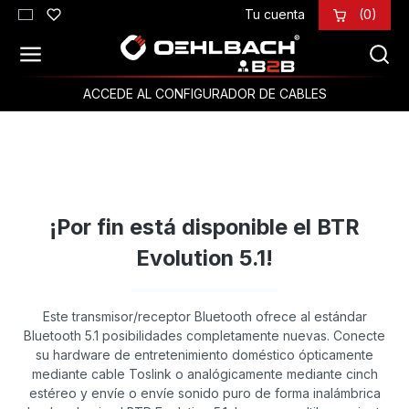
Tu cuenta
(0)
Saltar al contenido principal
ACCEDE AL CONFIGURADOR DE CABLES
¡Por fin está disponible el BTR
Evolution 5.1!
Este transmisor/receptor Bluetooth ofrece al estándar
Bluetooth 5.1 posibilidades completamente nuevas. Conecte
su hardware de entretenimiento doméstico ópticamente
mediante cable Toslink o analógicamente mediante cinch
estéreo y envíe o envíe sonido puro de forma inalámbrica