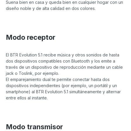
Suena bien en casa y queda bien en cualquier hogar con un
diseño noble y de alta calidad en dos colores.
Modo receptor
El BTR Evolution 5.1 recibe música y otros sonidos de hasta
dos dispositivos compatibles con Bluetooth y los emite a
través de un dispositivo de reproducción mediante un cable
jack o Toslink, por ejemplo.
El emparejamiento dual te permite conectar hasta dos
dispositivos independientes (por ejemplo, un portátil y un
smartphone) al BTR Evolution 5.1 simultáneamente y alternar
entre ellos al instante.
Modo transmisor