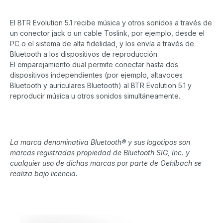
El BTR Evolution 5.1 recibe música y otros sonidos a través de
un conector jack o un cable Toslink, por ejemplo, desde el
PC o el sistema de alta fidelidad, y los envía a través de
Bluetooth a los dispositivos de reproducción.
El emparejamiento dual permite conectar hasta dos
dispositivos independientes (por ejemplo, altavoces
Bluetooth y auriculares Bluetooth) al BTR Evolution 5.1 y
reproducir música u otros sonidos simultáneamente.
La marca denominativa Bluetooth® y sus logotipos son
marcas registradas propiedad de Bluetooth SIG, Inc. y
cualquier uso de dichas marcas por parte de Oehlbach se
realiza bajo licencia.