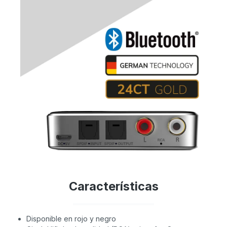
Características
Disponible en rojo y negro