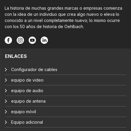
La historia de muchas grandes marcas o empresas comienza
con la idea de un individuo que crea algo nuevo o eleva lo
conocido a un nivel completamente nuevo; lo mismo ocurre
con los 50 años de historia de Oehlbach.
ENLACES
Configurador de cables
equipo de video
equipo de audio
equipo de antena
equipo móvil
Equipo adicional