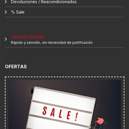
Devoluciones / Reacondicionados
% Sale
Cancelar contrato
Rápido y sencillo, sin necesidad de justificación
OFERTAS