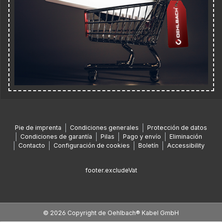
Pie de imprenta
Condiciones generales
Protección de datos
Condiciones de garantía
Pilas
Pago y envío
Eliminación
Contacto
Configuración de cookies
Boletín
Accessibility
footer.excludeVat
© 2026 Copyright de Oehlbach® Kabel GmbH