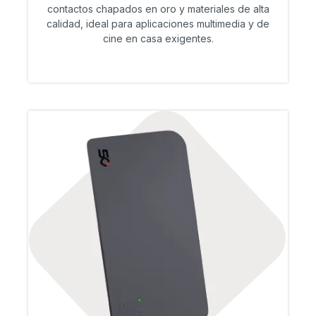
contactos chapados en oro y materiales de alta
calidad, ideal para aplicaciones multimedia y de
cine en casa exigentes.