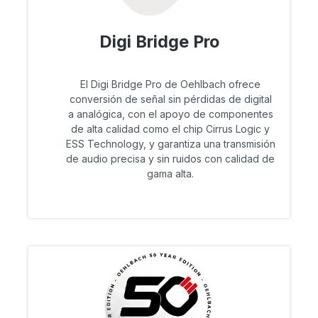
Digi Bridge Pro
El Digi Bridge Pro de Oehlbach ofrece
conversión de señal sin pérdidas de digital
a analógica, con el apoyo de componentes
de alta calidad como el chip Cirrus Logic y
ESS Technology, y garantiza una transmisión
de audio precisa y sin ruidos con calidad de
gama alta.