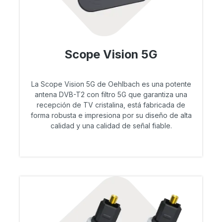
Scope Vision 5G
La Scope Vision 5G de Oehlbach es una potente
antena DVB-T2 con filtro 5G que garantiza una
recepción de TV cristalina, está fabricada de
forma robusta e impresiona por su diseño de alta
calidad y una calidad de señal fiable.