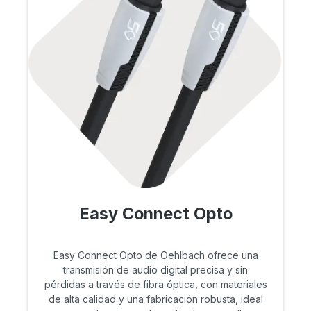
Easy Connect Opto
Easy Connect Opto de Oehlbach ofrece una
transmisión de audio digital precisa y sin
pérdidas a través de fibra óptica, con materiales
de alta calidad y una fabricación robusta, ideal