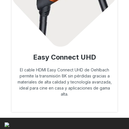
Easy Connect UHD
El cable HDMI Easy Connect UHD de Oehlbach
permite la transmisión 8K sin pérdidas gracias a
materiales de alta calidad y tecnología avanzada,
ideal para cine en casa y aplicaciones de gama
alta.