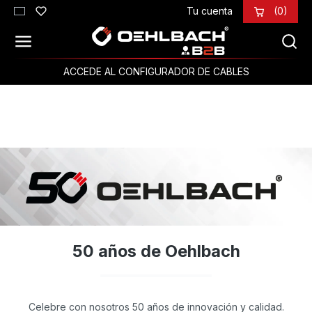
Tu cuenta
(0)
Saltar al contenido principal
ACCEDE AL CONFIGURADOR DE CABLES
50 años de Oehlbach
Celebre con nosotros 50 años de innovación y calidad.