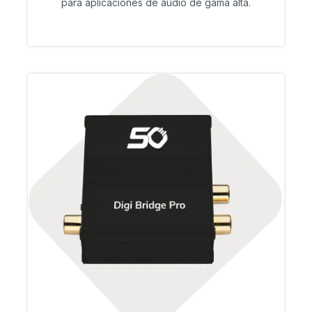
para aplicaciones de audio de gama alta.