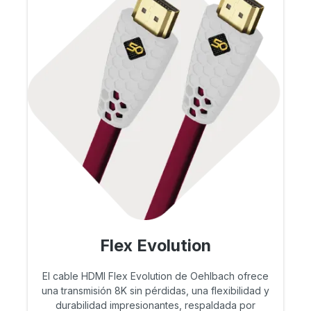
Flex Evolution
El cable HDMI Flex Evolution de Oehlbach ofrece
una transmisión 8K sin pérdidas, una flexibilidad y
durabilidad impresionantes, respaldada por