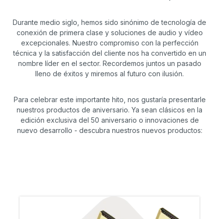
Durante medio siglo, hemos sido sinónimo de tecnología de
conexión de primera clase y soluciones de audio y vídeo
excepcionales. Nuestro compromiso con la perfección
técnica y la satisfacción del cliente nos ha convertido en un
nombre líder en el sector. Recordemos juntos un pasado
lleno de éxitos y miremos al futuro con ilusión.
Para celebrar este importante hito, nos gustaría presentarle
nuestros productos de aniversario. Ya sean clásicos en la
edición exclusiva del 50 aniversario o innovaciones de
nuevo desarrollo - descubra nuestros nuevos productos: